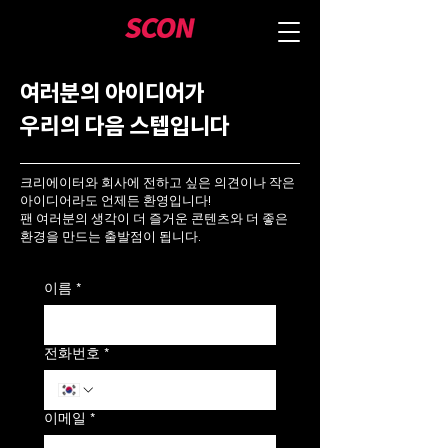
여러분의 아이디어가
우리의 다음 스텝입니다
크리에이터와 회사에 전하고 싶은 의견이나 작은
아이디어라도 언제든 환영입니다!
팬 여러분의 생각이 더 즐거운 콘텐츠와 더 좋은
환경을 만드는 출발점이 됩니다.
이름
*
전화번호
*
이메일
*