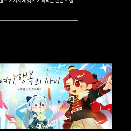
랜드 메시지에 맞게 기획되는 콘텐츠 설