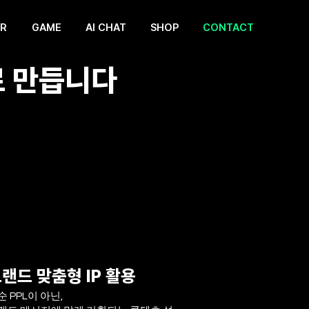
ER
GAME
AI CHAT
SHOP
CONTACT
로 만듭니다
랜드 맞춤형 IP 활용
순 PPL이 아닌,