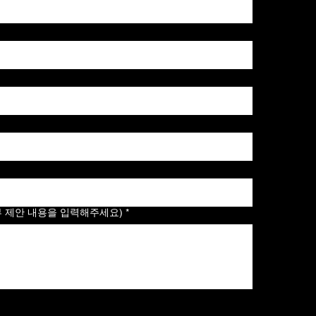
부 제안 내용을 입력해주세요)
*