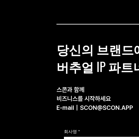
당신의 브랜드
버추얼 IP 파
스콘과 함께
비즈니스를 시작하세요
E-mail｜
SCON@SCON.APP
회사명
*