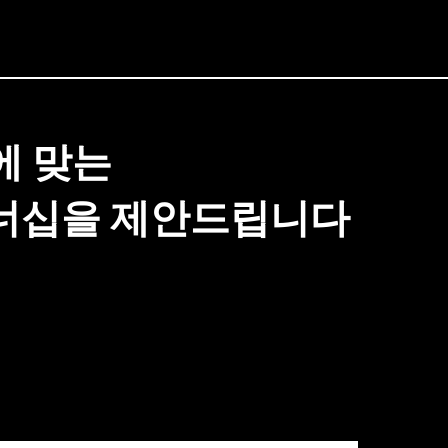
에 맞는
트너십을 제안드립니다