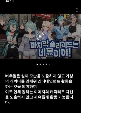
버추얼은 실제 모습을 노출하지 않고 가상
의 캐릭터를 앞세워 엔터테인먼트 활동을
하는 것을 의미하며
이로 인해 원하는 이미지의 캐릭터로 자신
을 노출하지 않고 자유롭게 활동 가능합니
다.