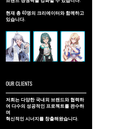
브랜드 경쟁력을 강화할 수 있습니다.
​현재 총 40명의 크리에이터와 함께하고
있습니다.
OUR CLIENTS
저희는 다양한 국내외 브랜드와 협력하
여 다수의 성공적인 프로젝트를 완수하
며
혁신적인 시너지를 창출해왔습니다.