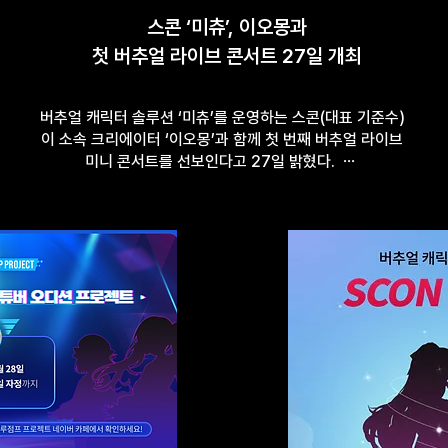
스콘 ‘미츄’, 이오몽과
첫 버추얼 라이브 콘서트 27일 개최
버추얼 캐릭터 솔루션 ‘미츄’를 운영하는 스콘(대표 기준수)
이 소속 크리에이터 ‘이오몽’과 함께 첫 번째 버추얼 라이브
미니 콘서트를 선보인다고 27일 밝혔다. ⋯