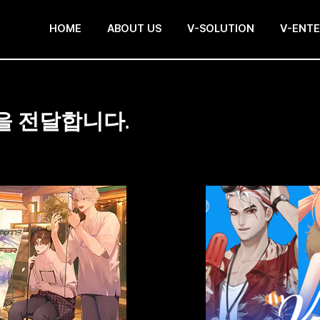
HOME
ABOUT US
V-SOLUTION
V-ENT
을 전달합니다.