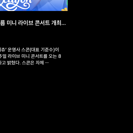
여름 미니 라이브 콘서트 개최...
미츄’ 운영사 스콘(대표 기준수)이
얼 라이브 미니 콘서트를 오는 8
다고 밝혔다. 스콘은 자체 ⋯