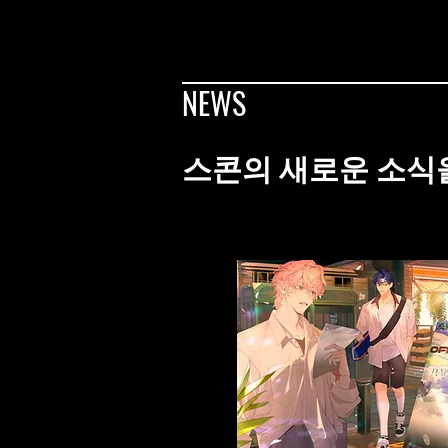
NEWS
스콘의 새로운 소식