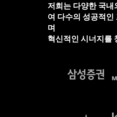
저희는 다양한 국내
여 다수의 성공적인
며
혁신적인 시너지를 