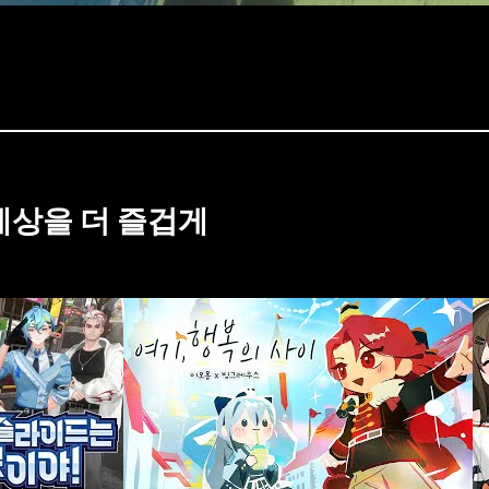
세상을 더 즐겁게