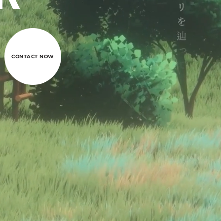
CONTACT NOW