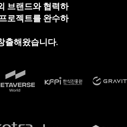
외 브랜드와 협력하
 프로젝트를 완수하
창출해왔습니다.