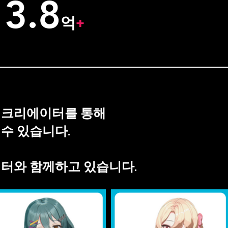
3.8
억
+
 크리에이터를 통해
수 있습니다.
에이터와 함께하고 있습니다.