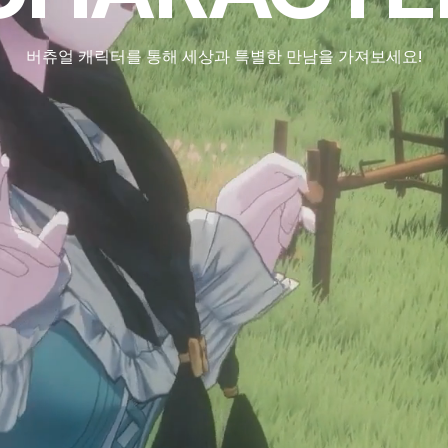
버츄얼 캐릭터를 통해 세상과 특별한 만남을 가져보세요!