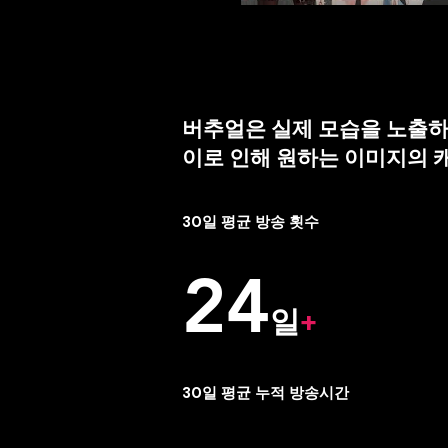
버추얼은 실제 모습을 노출하
이로 인해 원하는 이미지의 
30일 평균 방송 횟수
24
일
+
30일 평균 누적 방송시간