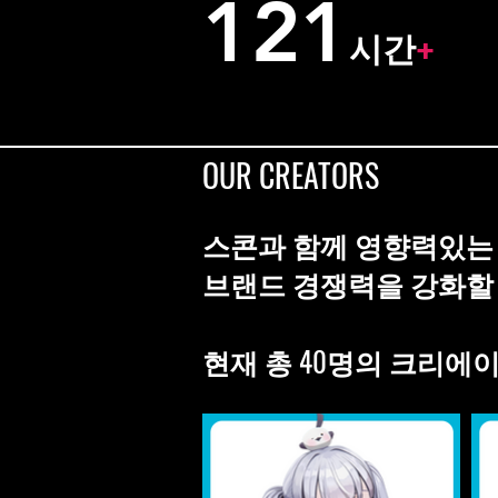
121
시간
+
OUR CREATORS
스콘과 함께 영향력있는
브랜드 경쟁력을 강화할 
​현재 총 40명의 크리