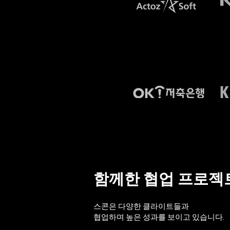
함께한 협업 프로젝
스콘은 다양한 클라이트들과
협업하며 높은 성과를 보이고 있습니다.