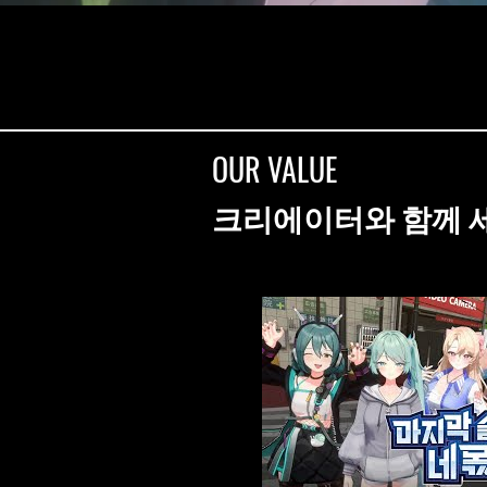
OUR VALUE
크리에이터와 함께 