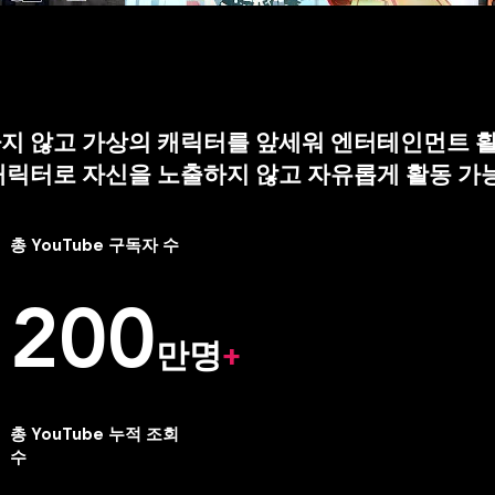
지 않고 가상의 캐릭터를 앞세워 엔터테인먼트 
캐릭터로 자신을 노출하지 않고 자유롭게 활동 가
​총 YouTube 구독자 수
200
만명
+
​총 YouTube 누적 조회
수