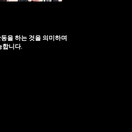
활동을 하는 것을 의미하며
능합니다.